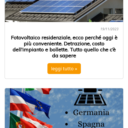
19/11/2023
Fotovoltaico residenziale, ecco perché oggi è
più conveniente. Detrazione, costo
dell’impianto e bollette. Tutto quello che c’è
da sapere
leggi tutto »