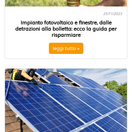
25/11/2023
Impianto fotovoltaico e finestre, dalle
detrazioni alla bolletta: ecco la guida per
risparmiare
leggi tutto »