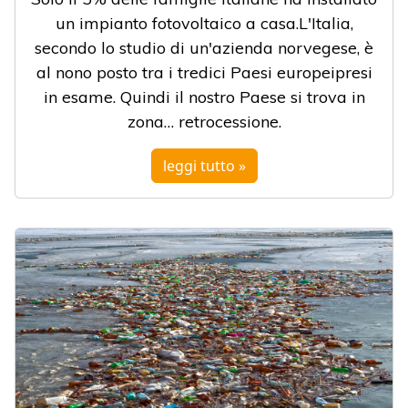
un impianto fotovoltaico a casa.L'Italia,
secondo lo studio di un'azienda norvegese, è
al nono posto tra i tredici Paesi europeipresi
in esame. Quindi il nostro Paese si trova in
zona… retrocessione.
leggi tutto »