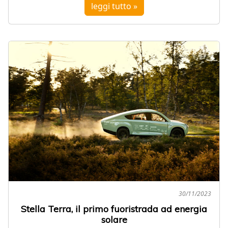
leggi tutto »
30/11/2023
Stella Terra, il primo fuoristrada ad energia
solare