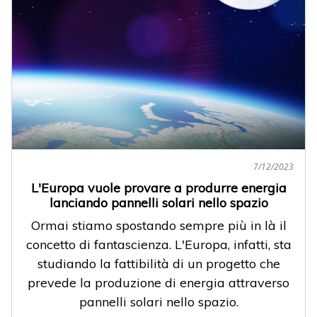
7/12/2023
L'Europa vuole provare a produrre energia
lanciando pannelli solari nello spazio
Ormai stiamo spostando sempre più in là il
concetto di fantascienza. L'Europa, infatti, sta
studiando la fattibilità di un progetto che
prevede la produzione di energia attraverso
pannelli solari nello spazio.