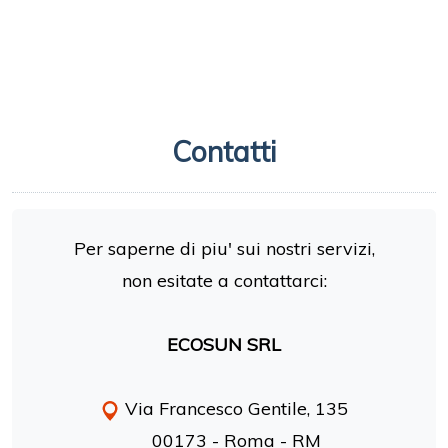
Contatti
Per saperne di piu' sui nostri servizi,
non esitate a contattarci:
ECOSUN SRL
Via Francesco Gentile, 135
00173 - Roma - RM