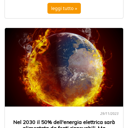
leggi tutto »
29/11/2023
Nel 2030 il 50% dell'energia elettrica sarà