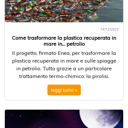
14/12/2023
Come trasformare la plastica recuperata in
mare in… petrolio
Il progetto, firmato Enea, per trasformare la
plastica recuperata in mare e sulle spiagge
in petrolio. Tutto grazie a un particolare
trattamento termo-chimico: la pirolisi.
leggi tutto »