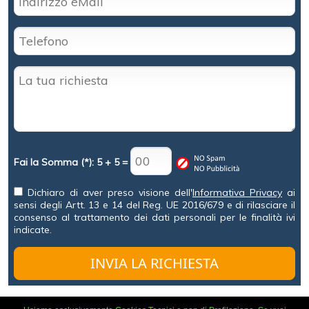
Fai la Somma (*): 5 + 5 =
Dichiaro di aver preso visione dell'
Informativa Privacy
ai
sensi degli Artt. 13 e 14 del Reg. UE 2016/679 e di rilasciare il
consenso al trattamento dei dati personali per le finalità ivi
indicate.
INVIA LA RICHIESTA