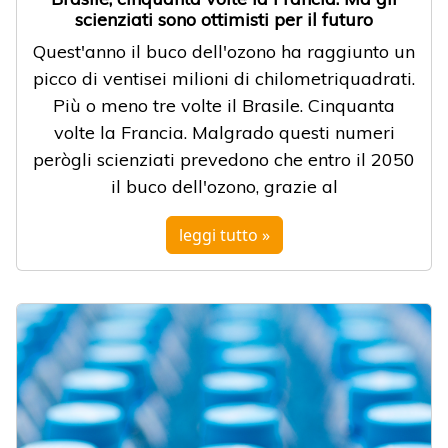
scienziati sono ottimisti per il futuro
Quest'anno il buco dell'ozono ha raggiunto un
picco di ventisei milioni di chilometriquadrati.
Più o meno tre volte il Brasile. Cinquanta
volte la Francia. Malgrado questi numeri
perògli scienziati prevedono che entro il 2050
il buco dell'ozono, grazie al
leggi tutto »