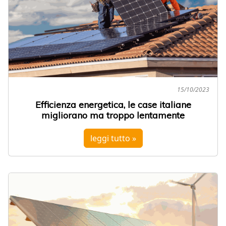
15/10/2023
Efficienza energetica, le case italiane
migliorano ma troppo lentamente
leggi tutto »