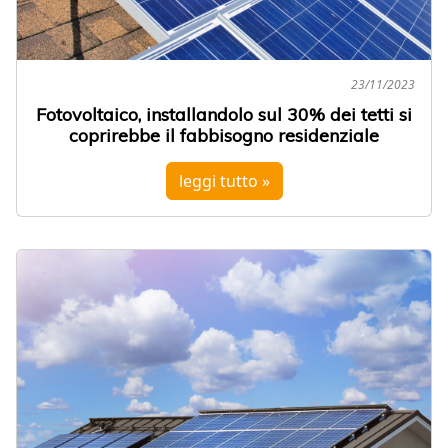
23/11/2023
Fotovoltaico, installandolo sul 30% dei tetti si
coprirebbe il fabbisogno residenziale
leggi tutto »