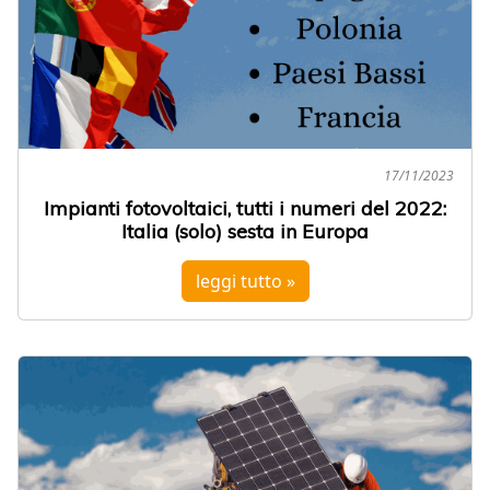
17/11/2023
Impianti fotovoltaici, tutti i numeri del 2022:
Italia (solo) sesta in Europa
leggi tutto »