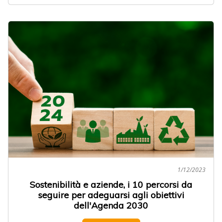
1/12/2023
Sostenibilità e aziende, i 10 percorsi da
seguire per adeguarsi agli obiettivi
dell'Agenda 2030