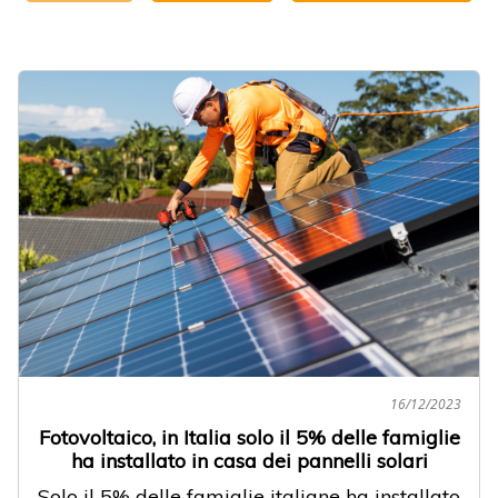
16/12/2023
Fotovoltaico, in Italia solo il 5% delle famiglie
ha installato in casa dei pannelli solari
Solo il 5% delle famiglie italiane ha installato