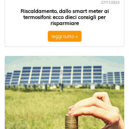
27/11/2023
Riscaldamento, dallo smart meter ai
termosifoni: ecco dieci consigli per
risparmiare
leggi tutto »