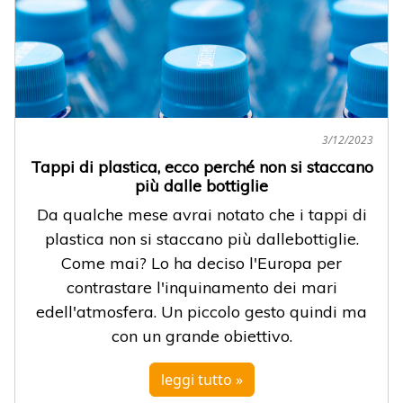
3/12/2023
Tappi di plastica, ecco perché non si staccano
più dalle bottiglie
Da qualche mese avrai notato che i tappi di
plastica non si staccano più dallebottiglie.
Come mai? Lo ha deciso l'Europa per
contrastare l'inquinamento dei mari
edell'atmosfera. Un piccolo gesto quindi ma
con un grande obiettivo.
leggi tutto »