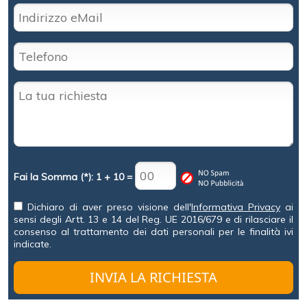
Fai la Somma (*): 1 + 10 =
Dichiaro di aver preso visione dell'
Informativa Privacy
ai
sensi degli Artt. 13 e 14 del Reg. UE 2016/679 e di rilasciare il
consenso al trattamento dei dati personali per le finalità ivi
indicate.
INVIA LA RICHIESTA