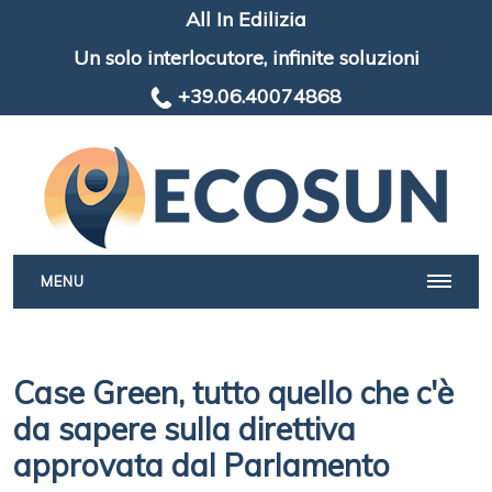
All In Edilizia
Un solo interlocutore, infinite soluzioni
+39.06.40074868
MENU
Case Green, tutto quello che c'è
da sapere sulla direttiva
approvata dal Parlamento