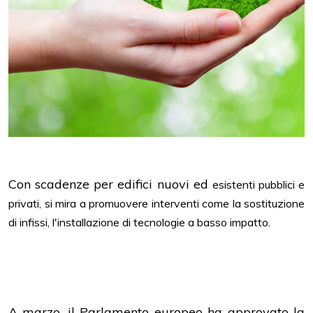
Con scadenze per edifici nuovi ed
esistenti pubblici e
privati, si mira a promuovere interventi come la sostituzione
di infissi,
l'installazione di tecnologie a basso impatto.
A marzo, il Parlamento europeo ha approvato la