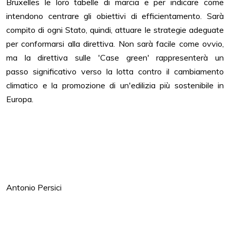
Bruxelles le loro tabelle di marcia e per indicare come
intendono
centrare gli obiettivi di efficientamento. Sarà
compito di ogni Stato, quindi, attuare le strategie
adeguate
per conformarsi alla direttiva.
Non sarà facile come ovvio,
ma la direttiva sulle 'Case green' rappresenterà un
passo
significativo verso la lotta contro il cambiamento
climatico e la promozione di un'edilizia più
sostenibile in
Europa.
Antonio Persici