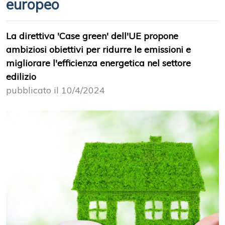
europeo
La direttiva 'Case green' dell'UE propone
ambiziosi obiettivi per ridurre le emissioni e
migliorare l'efficienza energetica nel settore
edilizio
pubblicato il 10/4/2024