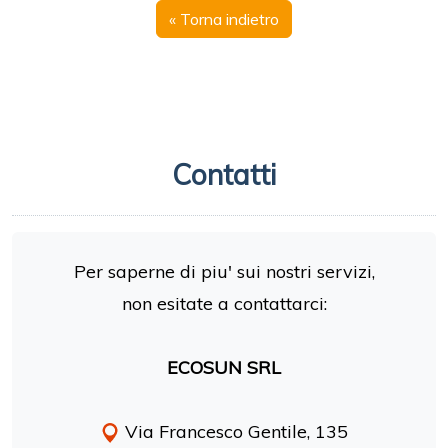
« Torna indietro
Contatti
Per saperne di piu' sui nostri servizi,
non esitate a contattarci:
ECOSUN SRL
Via Francesco Gentile, 135