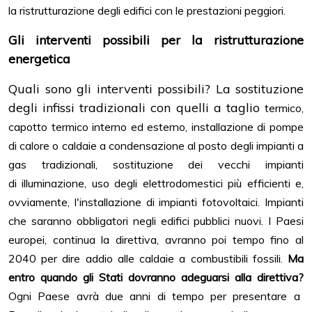
la
ristrutturazione degli edifici con le prestazioni peggiori.
Gli interventi possibili per la ristrutturazione
energetica
Quali sono gli interventi possibili? La sostituzione
degli infissi tradizionali con quelli a taglio
termico,
capotto termico interno ed esterno, installazione di pompe
di calore o caldaie a
condensazione al posto degli impianti a
gas tradizionali, sostituzione dei vecchi impianti
di
illuminazione, uso degli elettrodomestici più efficienti e,
ovviamente, l'installazione di impianti
fotovoltaici. Impianti
che saranno obbligatori negli edifici pubblici nuovi. I Paesi
europei,
continua la direttiva, avranno poi tempo fino al
2040 per dire addio alle caldaie a combustibili
fossili.
Ma
entro quando gli Stati dovranno adeguarsi alla direttiva?
Ogni Paese avrà due anni di
tempo per presentare a